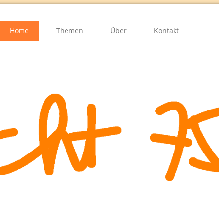
Home
Themen
Über
Kontakt