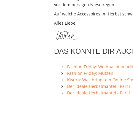
vor dem nervigen Nieselregen.
Auf welche Accessoires im Herbst schwö
Alles Liebe,
DAS KÖNNTE DIR AUC
Fashion Friday: Weihnachtsmark
Fashion Friday: Mützen
Kisura: Was bringt ein Online Sty
Der ideale Herbstmantel - Part II
Der ideale Herbstmantel - Part I