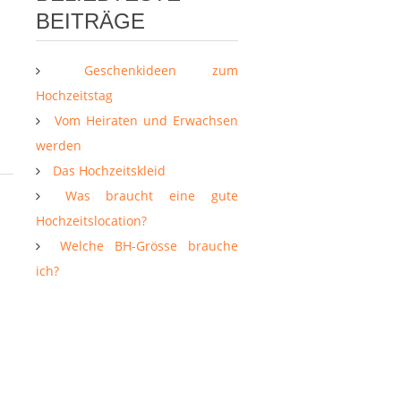
BEITRÄGE
Geschenkideen zum
Hochzeitstag
Vom Heiraten und Erwachsen
werden
Das Hochzeitskleid
Was braucht eine gute
Hochzeitslocation?
Welche BH-Grösse brauche
ich?