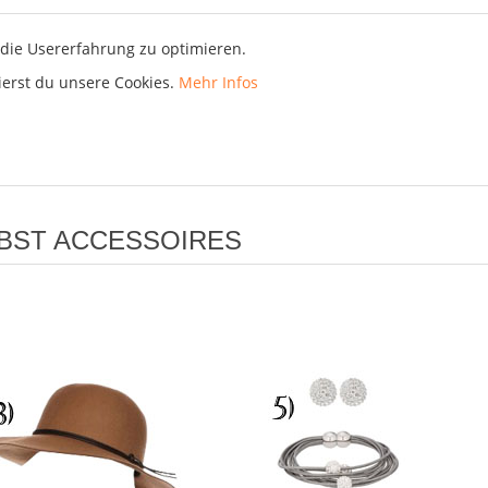
die Usererfahrung zu optimieren.
ierst du unsere Cookies.
Mehr Infos
RBST ACCESSOIRES