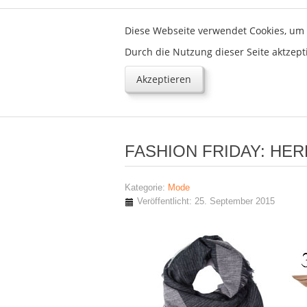
Diese Webseite verwendet Cookies, um 
Durch die Nutzung dieser Seite aktzept
Akzeptieren
FASHION FRIDAY: HE
Kategorie:
Mode
Veröffentlicht: 25. September 2015