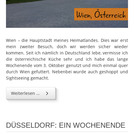
Wien – die Hauptstadt meines Heimatlandes. Dies war erst
mein zweiter Besuch, doch wir werden sicher wieder
kommen. Seit ich nämlich in Deutschland lebe, vermisse ich
die österreichische Küche sehr und ich habe das lange
Wochenende vom 3. Oktober genutzt und mich einmal quer
durch Wien gefuttert. Nebenbei wurde auch geshoppt und
Sightseeing gemacht.
Weiterlesen ...
DÜSSELDORF: EIN WOCHENENDE