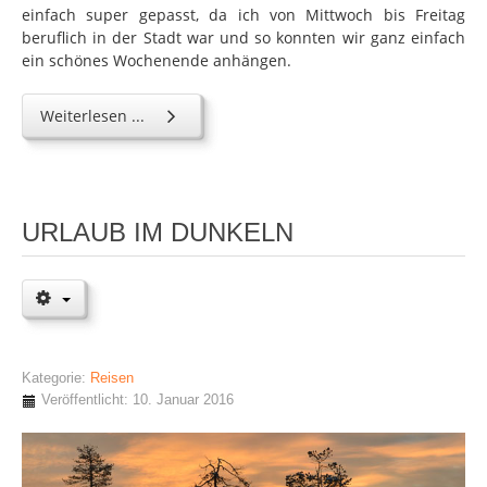
einfach super gepasst, da ich von Mittwoch bis Freitag
beruflich in der Stadt war und so konnten wir ganz einfach
ein schönes Wochenende anhängen.
Weiterlesen ...
URLAUB IM DUNKELN
Kategorie:
Reisen
Veröffentlicht: 10. Januar 2016