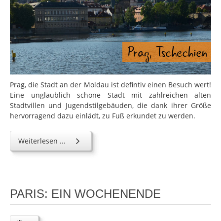
Prag, die Stadt an der Moldau ist defintiv einen Besuch wert!
Eine unglaublich schöne Stadt mit zahlreichen alten
Stadtvillen und Jugendstilgebäuden, die dank ihrer Größe
hervorragend dazu einlädt, zu Fuß erkundet zu werden.
Weiterlesen ...
PARIS: EIN WOCHENENDE