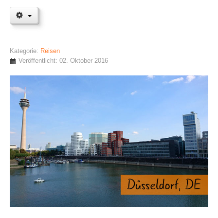
Kategorie:
Reisen
Veröffentlicht: 02. Oktober 2016