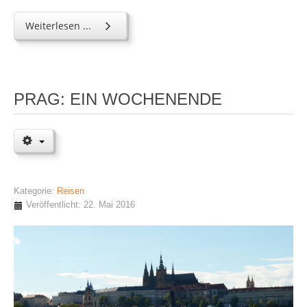
Weiterlesen ...
PRAG: EIN WOCHENENDE
Kategorie:
Reisen
Veröffentlicht: 22. Mai 2016