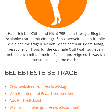
Hallo, ich bin Käthe und Nicht 75B mein Lifestyle-Blog für
schlanke Frauen mit einer großen Oberweite. Eben für alle,
die nicht 75B tragen. Neben Geschichten aus dem Alltag,
versuche ich Tipps für die optimale Outfitwahl zu geben,
nehme euch mit auf meine Reisen und zeige euch was ich
sonst noch so gerne mache.
BELIEBTESTE BEITRÄGE
Geschenkideen zum Hochzeitstag
Vom Heiraten und Erwachsen werden
Das Hochzeitskleid
Was braucht eine gute Hochzeitslocation?