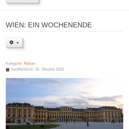
WIEN: EIN WOCHENENDE
Kategorie:
Reisen
Veröffentlicht: 30. Oktober 2016