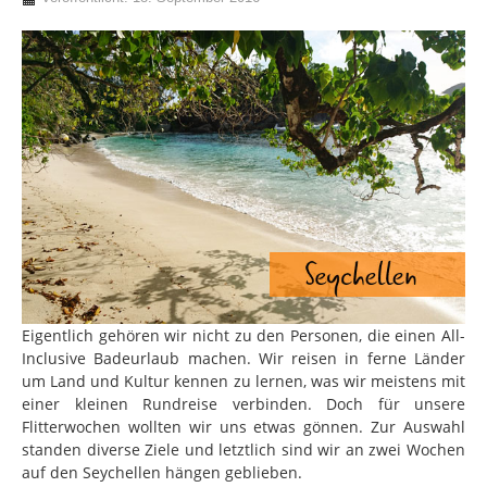
Eigentlich gehören wir nicht zu den Personen, die einen All-
Inclusive Badeurlaub machen. Wir reisen in ferne Länder
um Land und Kultur kennen zu lernen, was wir meistens mit
einer kleinen Rundreise verbinden. Doch für unsere
Flitterwochen wollten wir uns etwas gönnen. Zur Auswahl
standen diverse Ziele und letztlich sind wir an zwei Wochen
auf den Seychellen hängen geblieben.