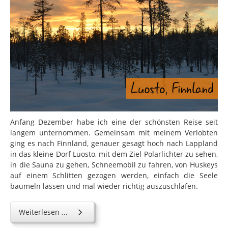
Anfang Dezember habe ich eine der schönsten Reise seit
langem unternommen. Gemeinsam mit meinem Verlobten
ging es nach Finnland, genauer gesagt hoch nach Lappland
in das kleine Dorf Luosto, mit dem Ziel Polarlichter zu sehen,
in die Sauna zu gehen, Schneemobil zu fahren, von Huskeys
auf einem Schlitten gezogen werden, einfach die Seele
baumeln lassen und mal wieder richtig auszuschlafen.
Weiterlesen ...