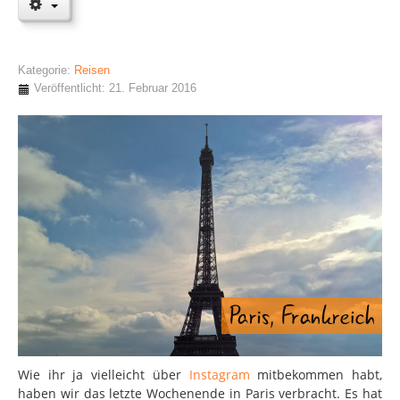
Kategorie:
Reisen
Veröffentlicht: 21. Februar 2016
Wie ihr ja vielleicht über
Instagram
mitbekommen habt,
haben wir das letzte Wochenende in Paris verbracht. Es hat