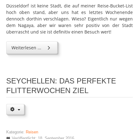
Düsseldorf ist keine Stadt, die auf meiner Reise-Bucket-List
hoch oben stand, aber uns hat es letztes Wochenende
dennoch dorthin verschlagen. Wieso? Eigentlich nur wegen
dem Nagaya, aber wir waren sehr positiv von der Stadt
überrascht und sie ist definitiv einen Besuch wert!
Weiterlesen ...
SEYCHELLEN: DAS PERFEKTE
FLITTERWOCHEN ZIEL
Kategorie:
Reisen
Veröffentlicht: 18. September 2016