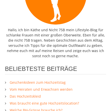
Hallo, ich bin Käthe und Nicht 75B mein Lifestyle-Blog für
schlanke Frauen mit einer großen Oberweite. Eben für alle,
die nicht 75B tragen. Neben Geschichten aus dem Alltag,
versuche ich Tipps für die optimale Outfitwahl zu geben,
nehme euch mit auf meine Reisen und zeige euch was ich
sonst noch so gerne mache.
BELIEBTESTE BEITRÄGE
Geschenkideen zum Hochzeitstag
Vom Heiraten und Erwachsen werden
Das Hochzeitskleid
Was braucht eine gute Hochzeitslocation?
Welche BH-Grösse brauche ich?