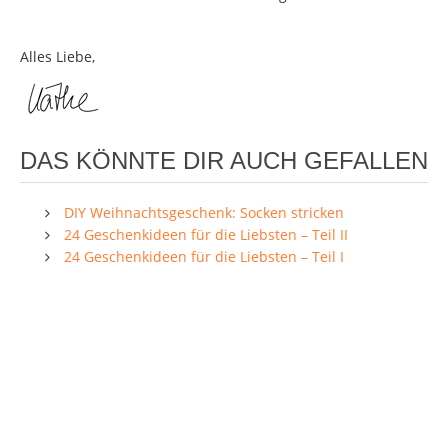
Alles Liebe,
DAS KÖNNTE DIR AUCH GEFALLEN
DIY Weihnachtsgeschenk: Socken stricken
24 Geschenkideen für die Liebsten – Teil II
24 Geschenkideen für die Liebsten – Teil I