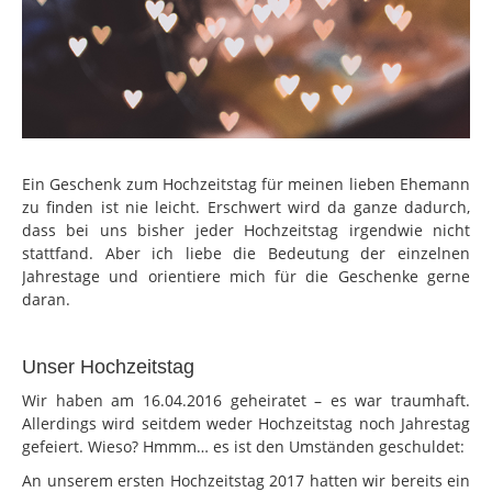
Ein Geschenk zum Hochzeitstag für meinen lieben Ehemann
zu finden ist nie leicht. Erschwert wird da ganze dadurch,
dass bei uns bisher jeder Hochzeitstag irgendwie nicht
stattfand. Aber ich liebe die Bedeutung der einzelnen
Jahrestage und orientiere mich für die Geschenke gerne
daran.
Unser Hochzeitstag
Wir haben am 16.04.2016 geheiratet – es war traumhaft.
Allerdings wird seitdem weder Hochzeitstag noch Jahrestag
gefeiert. Wieso? Hmmm… es ist den Umständen geschuldet:
An unserem ersten Hochzeitstag 2017 hatten wir bereits ein