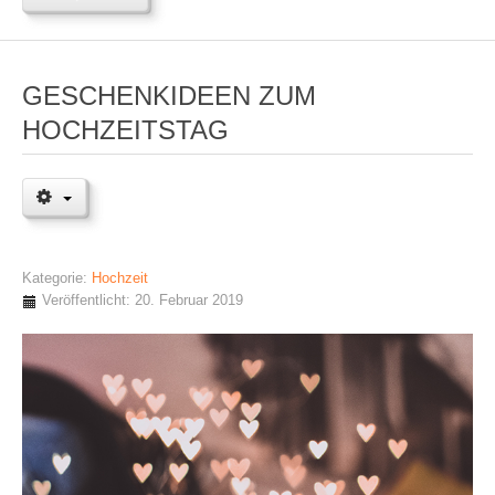
GESCHENKIDEEN ZUM
HOCHZEITSTAG
Kategorie:
Hochzeit
Veröffentlicht: 20. Februar 2019