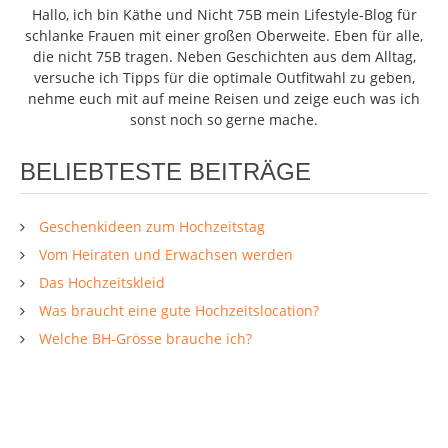
Hallo, ich bin Käthe und Nicht 75B mein Lifestyle-Blog für
schlanke Frauen mit einer großen Oberweite. Eben für alle,
die nicht 75B tragen. Neben Geschichten aus dem Alltag,
versuche ich Tipps für die optimale Outfitwahl zu geben,
nehme euch mit auf meine Reisen und zeige euch was ich
sonst noch so gerne mache.
BELIEBTESTE BEITRÄGE
Geschenkideen zum Hochzeitstag
Vom Heiraten und Erwachsen werden
Das Hochzeitskleid
Was braucht eine gute Hochzeitslocation?
Welche BH-Grösse brauche ich?