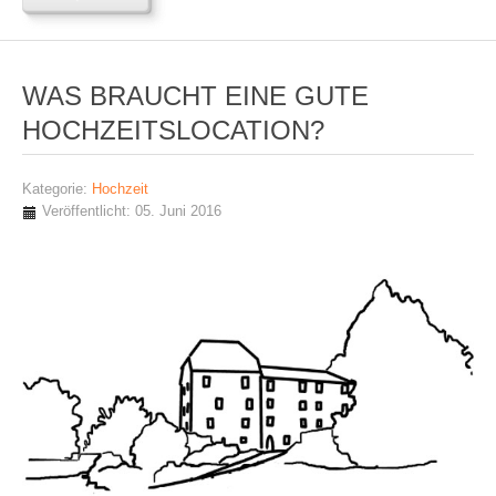
WAS BRAUCHT EINE GUTE
HOCHZEITSLOCATION?
Kategorie:
Hochzeit
Veröffentlicht: 05. Juni 2016