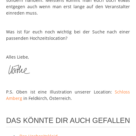
sondern handeln. Meistens kommt man euch doch etwas
entgegen auch wenn man erst lange auf den Veranstalter
einreden muss.
Was ist für euch noch wichtig bei der Suche nach einer
passenden Hochzeitslocation?
Alles Liebe,
P.S. Oben ist eine Illustration unserer Location:
Schloss
Amberg
in Feldkirch, Österreich.
DAS KÖNNTE DIR AUCH GEFALLEN