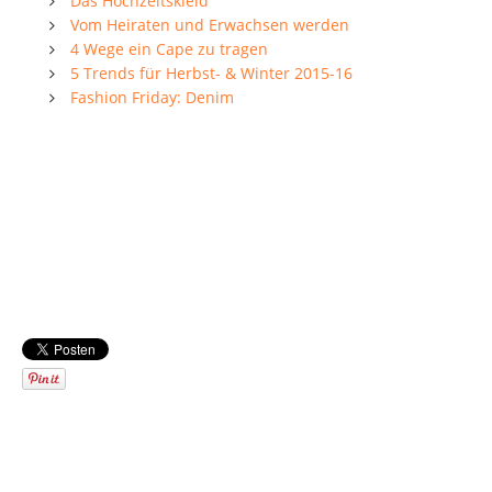
Das Hochzeitskleid
Vom Heiraten und Erwachsen werden
4 Wege ein Cape zu tragen
5 Trends für Herbst- & Winter 2015-16
Fashion Friday: Denim