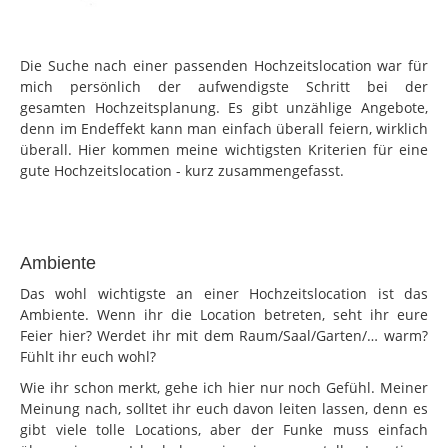
Die Suche nach einer passenden Hochzeitslocation war für
mich persönlich der aufwendigste Schritt bei der
gesamten Hochzeitsplanung. Es gibt unzählige Angebote,
denn im Endeffekt kann man einfach überall feiern, wirklich
überall. Hier kommen meine wichtigsten Kriterien für eine
gute Hochzeitslocation - kurz zusammengefasst.
Ambiente
Das wohl wichtigste an einer Hochzeitslocation ist das
Ambiente. Wenn ihr die Location betreten, seht ihr eure
Feier hier? Werdet ihr mit dem Raum/Saal/Garten/… warm?
Fühlt ihr euch wohl?
Wie ihr schon merkt, gehe ich hier nur noch Gefühl. Meiner
Meinung nach, solltet ihr euch davon leiten lassen, denn es
gibt viele tolle Locations, aber der Funke muss einfach