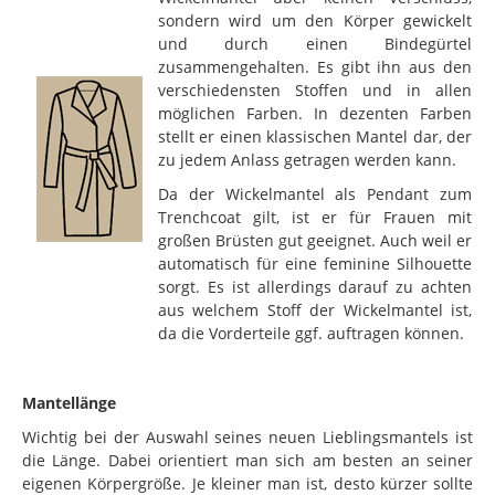
sondern wird um den Körper gewickelt
und durch einen Bindegürtel
zusammengehalten. Es gibt ihn aus den
verschiedensten Stoffen und in allen
möglichen Farben. In dezenten Farben
stellt er einen klassischen Mantel dar, der
zu jedem Anlass getragen werden kann.
Da der Wickelmantel als Pendant zum
Trenchcoat gilt, ist er für Frauen mit
großen Brüsten gut geeignet. Auch weil er
automatisch für eine feminine Silhouette
sorgt. Es ist allerdings darauf zu achten
aus welchem Stoff der Wickelmantel ist,
da die Vorderteile ggf. auftragen können.
Mantellänge
Wichtig bei der Auswahl seines neuen Lieblingsmantels ist
die Länge. Dabei orientiert man sich am besten an seiner
eigenen Körpergröße. Je kleiner man ist, desto kürzer sollte