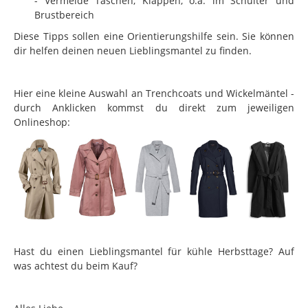
- Vermeide Taschen, Klappen, o.ä. im Schulter und
Brustbereich
Diese Tipps sollen eine Orientierungshilfe sein. Sie können
dir helfen deinen neuen Lieblingsmantel zu finden.
Hier eine kleine Auswahl an Trenchcoats und Wickelmäntel -
durch Anklicken kommst du direkt zum jeweiligen
Onlineshop:
Hast du einen Lieblingsmantel für kühle Herbsttage? Auf
was achtest du beim Kauf?