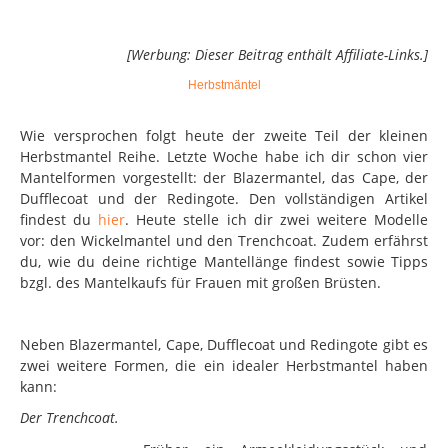
[Werbung: Dieser Beitrag enthält Affiliate-Links.]
Herbstmäntel
Wie versprochen folgt heute der zweite Teil der kleinen
Herbstmantel Reihe. Letzte Woche habe ich dir schon vier
Mantelformen vorgestellt: der Blazermantel, das Cape, der
Dufflecoat und der Redingote. Den vollständigen Artikel
findest du
hier
. Heute stelle ich dir zwei weitere Modelle
vor: den Wickelmantel und den Trenchcoat. Zudem erfährst
du, wie du deine richtige Mantellänge findest sowie Tipps
bzgl. des Mantelkaufs für Frauen mit großen Brüsten.
Neben Blazermantel, Cape, Dufflecoat und Redingote gibt es
zwei weitere Formen, die ein idealer Herbstmantel haben
kann:
Der Trenchcoat.