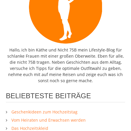
Hallo, ich bin Käthe und Nicht 75B mein Lifestyle-Blog für
schlanke Frauen mit einer großen Oberweite. Eben für alle,
die nicht 75B tragen. Neben Geschichten aus dem Alltag,
versuche ich Tipps für die optimale Outfitwahl zu geben,
nehme euch mit auf meine Reisen und zeige euch was ich
sonst noch so gerne mache.
BELIEBTESTE BEITRÄGE
Geschenkideen zum Hochzeitstag
Vom Heiraten und Erwachsen werden
Das Hochzeitskleid