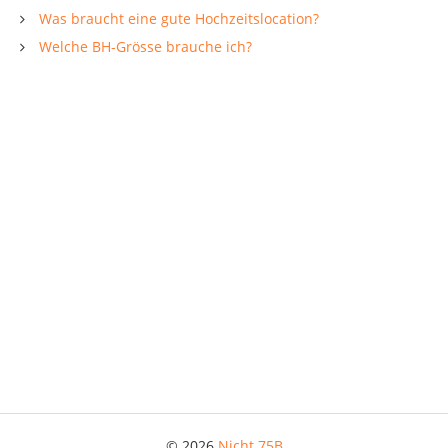
Was braucht eine gute Hochzeitslocation?
Welche BH-Grösse brauche ich?
© 2026
Nicht 75B