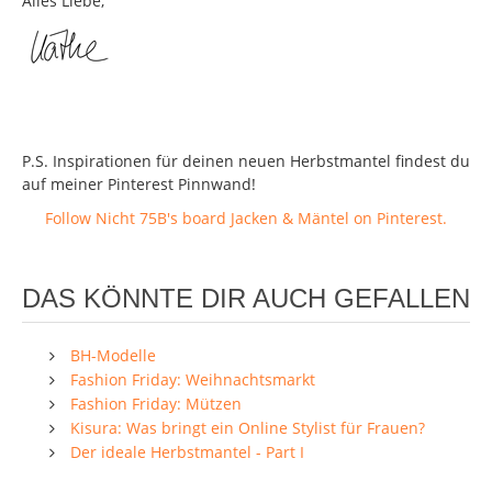
Alles Liebe,
P.S. Inspirationen für deinen neuen Herbstmantel findest du
auf meiner Pinterest Pinnwand!
Follow Nicht 75B's board Jacken & Mäntel on Pinterest.
DAS KÖNNTE DIR AUCH GEFALLEN
BH-Modelle
Fashion Friday: Weihnachtsmarkt
Fashion Friday: Mützen
Kisura: Was bringt ein Online Stylist für Frauen?
Der ideale Herbstmantel - Part I