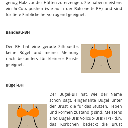
genug Holz vor der Hütten zu erzeugen. Sie haben meistens
ein ¾-Cup, pushen (wie auch der Balconette-BH) und sind
für tiefe Einblicke hervorragend geeignet.
Bandeau-BH
Der BH hat eine gerade Silhouette,
keine Bügel und meiner Meinung
nach besonders für kleinere Brüste
geeignet.
Bügel-BH
Der Bügel-BH hat, wie der Name
schon sagt, eingenähte Bügel unter
der Brust, die für das Stützen, Heben
und Formen zuständig sind. Meistens
sind Bügel-BHs Vollcup-BHs (1/1), d.h.
das Körbchen bedeckt die Brust