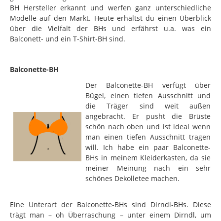
BH Hersteller erkannt und werfen ganz unterschiedliche
Modelle auf den Markt. Heute erhältst du einen Überblick
über die Vielfalt der BHs und erfährst u.a. was ein
Balconett- und ein T-Shirt-BH sind.
Balconette-BH
Der Balconette-BH verfügt über
Bügel, einen tiefen Ausschnitt und
die Träger sind weit außen
angebracht. Er pusht die Brüste
schön nach oben und ist ideal wenn
man einen tiefen Ausschnitt tragen
will. Ich habe ein paar Balconette-
BHs in meinem Kleiderkasten, da sie
meiner Meinung nach ein sehr
schönes Dekolletee machen.
Eine Unterart der Balconette-BHs sind Dirndl-BHs. Diese
trägt man – oh Überraschung – unter einem Dirndl, um