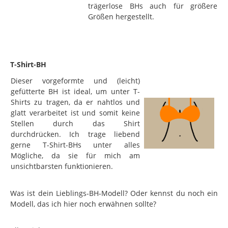
trägerlose BHs auch für größere
Größen hergestellt.
T-Shirt-BH
Dieser vorgeformte und (leicht)
gefütterte BH ist ideal, um unter T-
Shirts zu tragen, da er nahtlos und
glatt verarbeitet ist und somit keine
Stellen durch das Shirt
durchdrücken. Ich trage liebend
gerne T-Shirt-BHs unter alles
Mögliche, da sie für mich am
unsichtbarsten funktionieren.
Was ist dein Lieblings-BH-Modell? Oder kennst du noch ein
Modell, das ich hier noch erwähnen sollte?