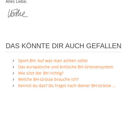
Alles Liebe,
DAS KÖNNTE DIR AUCH GEFALLEN
Sport-BH: Auf was man achten sollte
Das europäische und britische BH-Grössensystem
Wie sitzt der BH richtig?
Welche BH-Grösse brauche ich?
Kennst du das? Du fragst nach deiner BH-Grösse ...