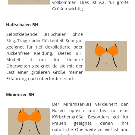
vollkommen. Dies ist v.a. für große
Größen wichtig.
Haftschalen-BH
Selbstklebende BH-Schalen ohne
Steg, Träger oder Rückenteil. Sehr gut
geeignet für tief dekolletierte oder
rückenfreie Kleidung. Dieses BH-
Modell ist nur für kleinere
Oberweiten geeignet, da sie mit der
Last einer größeren Größe meiner
Erfahrung nach überfordert sind.
Minimizer-BH
Der Minimizer-BH verkleinert den
Busen optisch um bis zu eine
Körbchengröße. Besonders gut für
Frauen geeignet, denen ihre
natürliche Oberweite zu viel ist und