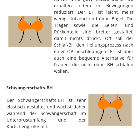
erhalten indem er Bewegungen
reduziert. Der BH ist leicht, meist
wenig stützend und ohne Bügel. Die
Träger sowie die Seiten- und
Rückenteile sind breiter gestaltet,
damit nichts drückt. Oft soll der
Schlaf-BH den Heilungsprozess nach
einer OP beschleunigen. Er ist aber
auch eine bequeme Alternative für
Frauen, die nicht ohne BH schlafen
wollen.
Schwangerschafts-BH
Der Schwangerschafts-BH ist sehr
elastisch gestaltet und wächst daher
während der Schwangerschaft im
Unterbrustumfang und der
Körbchengröße mit.