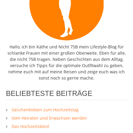
Hallo, ich bin Käthe und Nicht 75B mein Lifestyle-Blog für
schlanke Frauen mit einer großen Oberweite. Eben für alle,
die nicht 75B tragen. Neben Geschichten aus dem Alltag,
versuche ich Tipps für die optimale Outfitwahl zu geben,
nehme euch mit auf meine Reisen und zeige euch was ich
sonst noch so gerne mache.
BELIEBTESTE BEITRÄGE
Geschenkideen zum Hochzeitstag
Vom Heiraten und Erwachsen werden
Das Hochzeitskleid