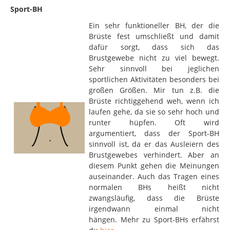
Sport-BH
Ein sehr funktioneller BH, der die
Brüste fest umschließt und damit
dafür sorgt, dass sich das
Brustgewebe nicht zu viel bewegt.
Sehr sinnvoll bei jeglichen
sportlichen Aktivitäten besonders bei
großen Größen. Mir tun z.B. die
Brüste richtiggehend weh, wenn ich
laufen gehe, da sie so sehr hoch und
runter hüpfen. Oft wird
argumentiert, dass der Sport-BH
sinnvoll ist, da er das Ausleiern des
Brustgewebes verhindert. Aber an
diesem Punkt gehen die Meinungen
auseinander. Auch das Tragen eines
normalen BHs heißt nicht
zwangsläufig, dass die Brüste
irgendwann einmal nicht
hängen. Mehr zu Sport-BHs erfährst