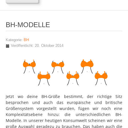
BH-MODELLE
Kategorie:
BH
Veröffentlicht: 20. Oktober 2014
Jetzt wo deine BH-Größe bestimmt, der richtige Sitz
besprochen und auch das europäische und britische
Größensystem vorgestellt wurden, fügen wir noch eine
Komplexitätsebene hinzu: die unterschiedlichen BH-
Modelle. In unserer heutigen Konsumwelt scheinen wir eine
große Auswahl geradezu zu brauchen. Das haben auch die