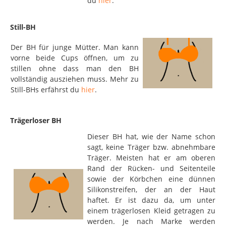
du
hier
.
Still-BH
Der BH für junge Mütter. Man kann
vorne beide Cups öffnen, um zu
stillen ohne dass man den BH
vollständig ausziehen muss. Mehr zu
Still-BHs erfährst du
hier
.
Trägerloser BH
Dieser BH hat, wie der Name schon
sagt, keine Träger bzw. abnehmbare
Träger. Meisten hat er am oberen
Rand der Rücken- und Seitenteile
sowie der Körbchen eine dünnen
Silikonstreifen, der an der Haut
haftet. Er ist dazu da, um unter
einem trägerlosen Kleid getragen zu
werden. Je nach Marke werden