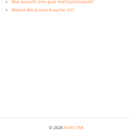
Was braucht eine gute Hochzeitslocation?
Welche BH-Grösse brauche ich?
© 2026
Nicht 75B