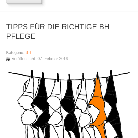
TIPPS FÜR DIE RICHTIGE BH
PFLEGE
Kategorie:
BH
Veröffentlicht: 07. Februar 2016