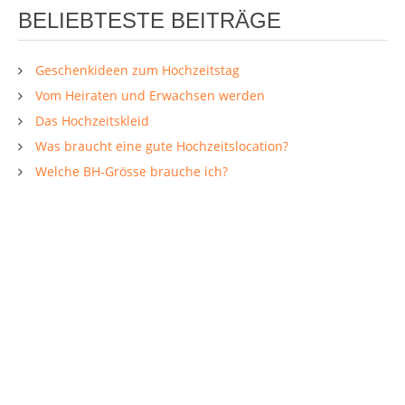
BELIEBTESTE BEITRÄGE
Geschenkideen zum Hochzeitstag
Vom Heiraten und Erwachsen werden
Das Hochzeitskleid
Was braucht eine gute Hochzeitslocation?
Welche BH-Grösse brauche ich?