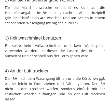
Für die Maschinenwäsche empfiehlt es sich, auf die
Herstellerangaben im BH selbst zu achten. Aber prinzipiell
gilt: nicht heißer als 40° waschen und am besten in einem
schonenden Waschgang (wenig schleudern).
3) Feinwaschmittel benutzen
Es sollte kein Vollwaschmittel und kein Weichspüler
verwendet werden, da dieser die Fasern des BHs sehr
aufweicht und er schnell aus der Form gehen wird.
4) An der Luft trocknen
Den BH nach dem Waschgang öffnen und die Körbchen ggf.
wieder leicht in Form ziehen und Falten glätten. Den BH
nicht in den Trockner werfen, sondern einfach mit der
restlichen Wäsche aufhängen und an der Luft trocknen
lassen.