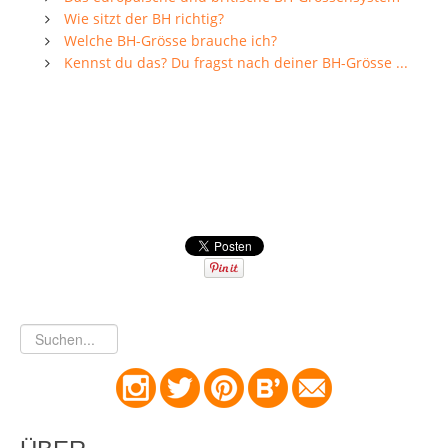
Wie sitzt der BH richtig?
Welche BH-Grösse brauche ich?
Kennst du das? Du fragst nach deiner BH-Grösse ...