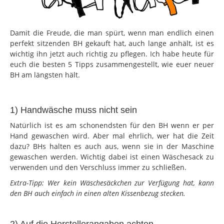
Damit die Freude, die man spürt, wenn man endlich einen
perfekt sitzenden BH gekauft hat, auch lange anhält, ist es
wichtig ihn jetzt auch richtig zu pflegen. Ich habe heute für
euch die besten 5 Tipps zusammengestellt, wie euer neuer
BH am längsten hält.
1) Handwäsche muss nicht sein
Natürlich ist es am schonendsten für den BH wenn er per
Hand gewaschen wird. Aber mal ehrlich, wer hat die Zeit
dazu? BHs halten es auch aus, wenn sie in der Maschine
gewaschen werden. Wichtig dabei ist einen Wäschesack zu
verwenden und den Verschluss immer zu schließen.
Extra-Tipp: Wer kein Wäschesäckchen zur Verfügung hat, kann
den BH auch einfach in einen alten Kissenbezug stecken.
2) Auf die Herstellerangaben achten