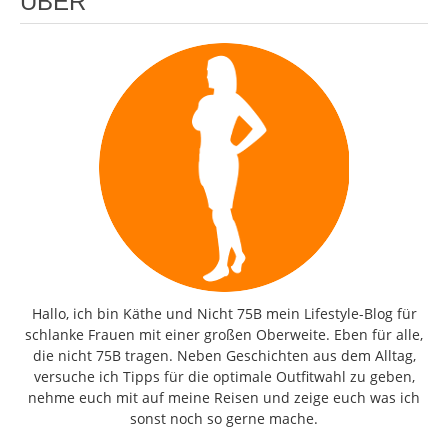
ÜBER
Hallo, ich bin Käthe und Nicht 75B mein Lifestyle-Blog für
schlanke Frauen mit einer großen Oberweite. Eben für alle,
die nicht 75B tragen. Neben Geschichten aus dem Alltag,
versuche ich Tipps für die optimale Outfitwahl zu geben,
nehme euch mit auf meine Reisen und zeige euch was ich
sonst noch so gerne mache.