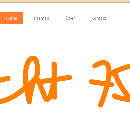
Home
Themen
Über
Kontakt