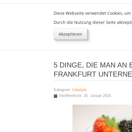
Diese Webseite verwendet Cookies, um 
Durch die Nutzung dieser Seite aktzept
Akzeptieren
5 DINGE, DIE MAN A
FRANKFURT UNTERNE
Kategorie:
Lifestyle
Veröffentlicht: 25. Januar 2016