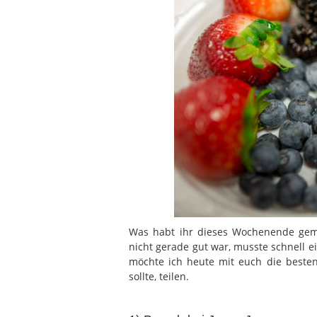
Was habt ihr dieses Wochenende gema
nicht gerade gut war, musste schnell e
möchte ich heute mit euch die beste
sollte, teilen.