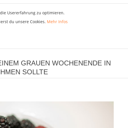
die Usererfahrung zu optimieren.
ierst du unsere Cookies.
Mehr Infos
N EINEM GRAUEN WOCHENENDE IN
HMEN SOLLTE