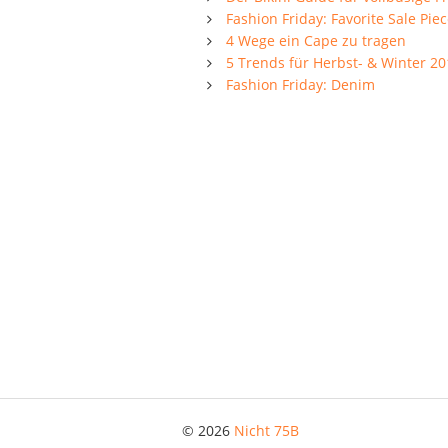
Fashion Friday: Favorite Sale Pie
4 Wege ein Cape zu tragen
5 Trends für Herbst- & Winter 2
Fashion Friday: Denim
© 2026
Nicht 75B