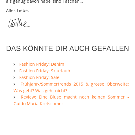
als genug davon habe, sind Taschen…
Alles Liebe,
DAS KÖNNTE DIR AUCH GEFALLEN
Fashion Friday: Denim
Fashion Friday: Skiurlaub
Fashion Friday: Sale
Frühjahr-/Sommertrends 2015 & grosse Oberweite:
Was geht? Was geht nicht?
Review: Eine Bluse macht noch keinen Sommer -
Guido Maria Kretschmer