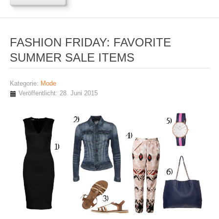
FASHION FRIDAY: FAVORITE
SUMMER SALE ITEMS
Kategorie:
Mode
Veröffentlicht: 28. Juni 2015