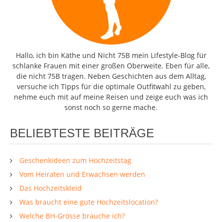
Hallo, ich bin Käthe und Nicht 75B mein Lifestyle-Blog für
schlanke Frauen mit einer großen Oberweite. Eben für alle,
die nicht 75B tragen. Neben Geschichten aus dem Alltag,
versuche ich Tipps für die optimale Outfitwahl zu geben,
nehme euch mit auf meine Reisen und zeige euch was ich
sonst noch so gerne mache.
BELIEBTESTE BEITRÄGE
Geschenkideen zum Hochzeitstag
Vom Heiraten und Erwachsen werden
Das Hochzeitskleid
Was braucht eine gute Hochzeitslocation?
Welche BH-Grösse brauche ich?