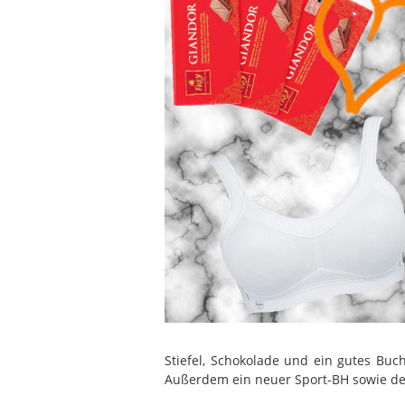
Stiefel, Schokolade und ein gutes Buch
Außerdem ein neuer Sport-BH sowie de