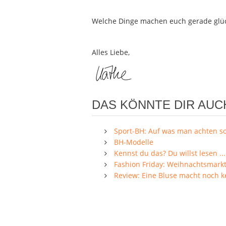
Welche Dinge machen euch gerade glüc
Alles Liebe,
DAS KÖNNTE DIR AUC
Sport-BH: Auf was man achten so
BH-Modelle
Kennst du das? Du willst lesen ...
Fashion Friday: Weihnachtsmark
Review: Eine Bluse macht noch 