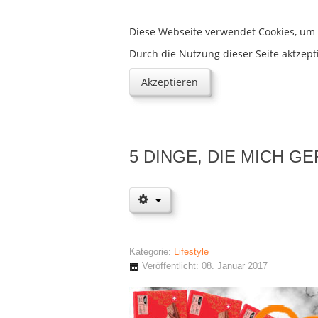
Diese Webseite verwendet Cookies, um 
Durch die Nutzung dieser Seite aktzept
Akzeptieren
5 DINGE, DIE MICH 
Kategorie:
Lifestyle
Veröffentlicht: 08. Januar 2017