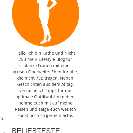
Hallo, ich bin Käthe und Nicht
75B mein Lifestyle-Blog für
schlanke Frauen mit einer
großen Oberweite. Eben für alle,
die nicht 75B tragen. Neben
Geschichten aus dem Alltag,
versuche ich Tipps für die
optimale Outfitwahl zu geben,
nehme euch mit auf meine
Reisen und zeige euch was ich
sonst noch so gerne mache.
en.
BELIEBTESTE