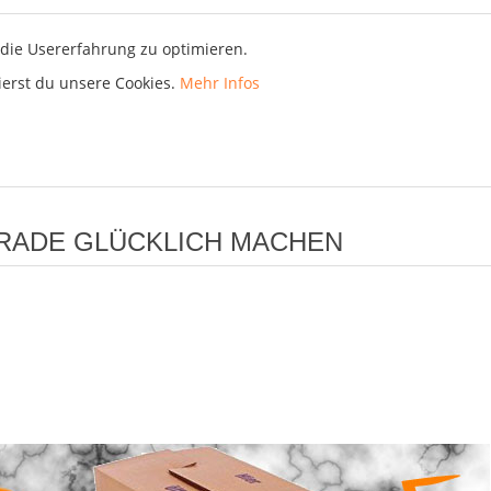
die Usererfahrung zu optimieren.
ierst du unsere Cookies.
Mehr Infos
GERADE GLÜCKLICH MACHEN