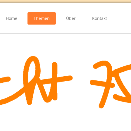
Home
Themen
Über
Kontakt