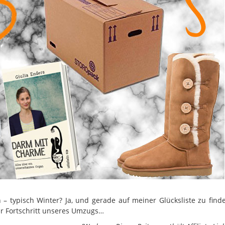
 – typisch Winter? Ja, und gerade auf meiner Glücksliste zu find
r Fortschritt unseres Umzugs…