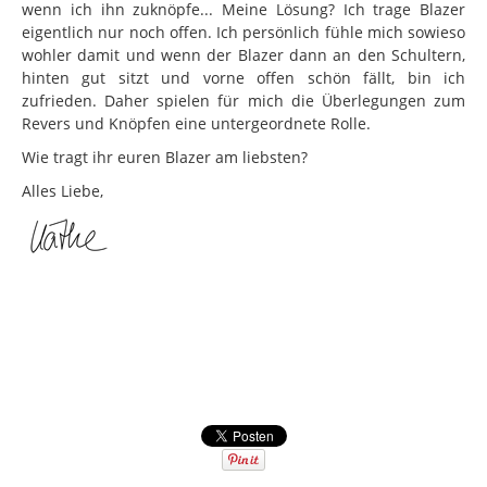
wenn ich ihn zuknöpfe... Meine Lösung? Ich trage Blazer
eigentlich nur noch offen. Ich persönlich fühle mich sowieso
wohler damit und wenn der Blazer dann an den Schultern,
hinten gut sitzt und vorne offen schön fällt, bin ich
zufrieden. Daher spielen für mich die Überlegungen zum
Revers und Knöpfen eine untergeordnete Rolle.
Wie tragt ihr euren Blazer am liebsten?
Alles Liebe,