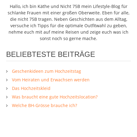
Hallo, ich bin Käthe und Nicht 75B mein Lifestyle-Blog für
schlanke Frauen mit einer großen Oberweite. Eben für alle,
die nicht 75B tragen. Neben Geschichten aus dem Alltag,
versuche ich Tipps für die optimale Outfitwahl zu geben,
nehme euch mit auf meine Reisen und zeige euch was ich
sonst noch so gerne mache.
BELIEBTESTE BEITRÄGE
Geschenkideen zum Hochzeitstag
Vom Heiraten und Erwachsen werden
Das Hochzeitskleid
Was braucht eine gute Hochzeitslocation?
Welche BH-Grösse brauche ich?