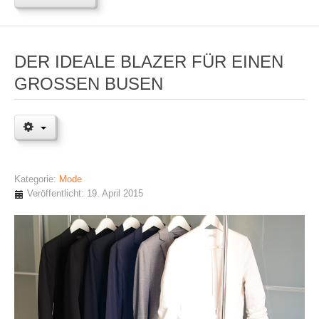
DER IDEALE BLAZER FÜR EINEN
GROSSEN BUSEN
Kategorie:
Mode
Veröffentlicht: 19. April 2015