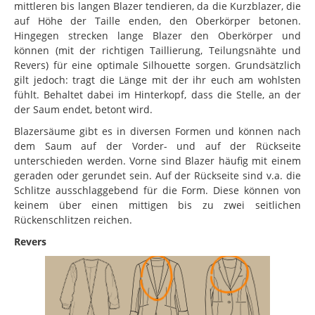
mittleren bis langen Blazer tendieren, da die Kurzblazer, die
auf Höhe der Taille enden, den Oberkörper betonen.
Hingegen strecken lange Blazer den Oberkörper und
können (mit der richtigen Taillierung, Teilungsnähte und
Revers) für eine optimale Silhouette sorgen. Grundsätzlich
gilt jedoch: tragt die Länge mit der ihr euch am wohlsten
fühlt. Behaltet dabei im Hinterkopf, dass die Stelle, an der
der Saum endet, betont wird.
Blazersäume gibt es in diversen Formen und können nach
dem Saum auf der Vorder- und auf der Rückseite
unterschieden werden. Vorne sind Blazer häufig mit einem
geraden oder gerundet sein. Auf der Rückseite sind v.a. die
Schlitze ausschlaggebend für die Form. Diese können von
keinem über einen mittigen bis zu zwei seitlichen
Rückenschlitzen reichen.
Revers