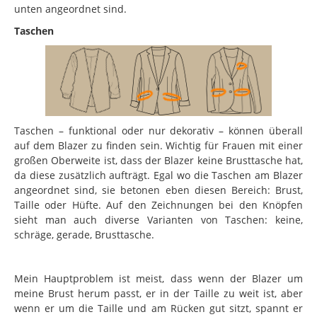
unten angeordnet sind.
Taschen
Taschen – funktional oder nur dekorativ – können überall
auf dem Blazer zu finden sein. Wichtig für Frauen mit einer
großen Oberweite ist, dass der Blazer keine Brusttasche hat,
da diese zusätzlich aufträgt. Egal wo die Taschen am Blazer
angeordnet sind, sie betonen eben diesen Bereich: Brust,
Taille oder Hüfte. Auf den Zeichnungen bei den Knöpfen
sieht man auch diverse Varianten von Taschen: keine,
schräge, gerade, Brusttasche.
Mein Hauptproblem ist meist, dass wenn der Blazer um
meine Brust herum passt, er in der Taille zu weit ist, aber
wenn er um die Taille und am Rücken gut sitzt, spannt er