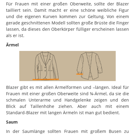
Für Frauen mit einer großen Oberweite, sollte der Blazer
tailliert sein. Damit macht er eine schöne weibliche Figur
und die eigenen Kurven kommen zur Geltung. Von einem
gerade geschnittenen Modell sollten große Brüste die Finger
lassen, da dieses den Oberkörper fülliger erscheinen lassen
als er ist.
Ärmel
Blazer gibt es mit allen Ärmelformen und –längen. Ideal für
Frauen mit einer großen Oberweite sind ¾-Ärmel, da sie die
schmalen Unterarme und Handgelenke zeigen und den
Blick auf Taillenhöhe ziehen. Aber auch mit einem
Standard-Blazer mit langen Ärmeln ist man gut bedient.
Saum
In der Saumlänge sollten Frauen mit großem Busen zu