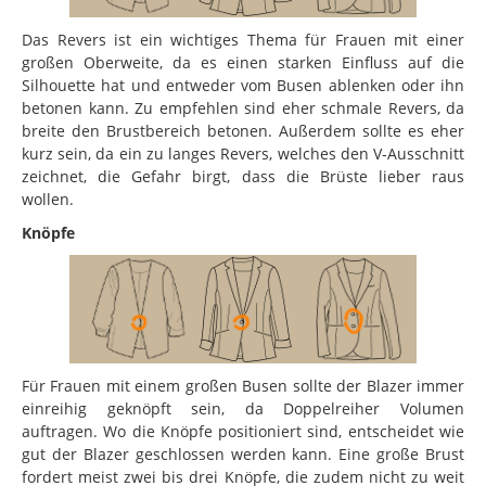
Das Revers ist ein wichtiges Thema für Frauen mit einer
großen Oberweite, da es einen starken Einfluss auf die
Silhouette hat und entweder vom Busen ablenken oder ihn
betonen kann. Zu empfehlen sind eher schmale Revers, da
breite den Brustbereich betonen. Außerdem sollte es eher
kurz sein, da ein zu langes Revers, welches den V-Ausschnitt
zeichnet, die Gefahr birgt, dass die Brüste lieber raus
wollen.
Knöpfe
Für Frauen mit einem großen Busen sollte der Blazer immer
einreihig geknöpft sein, da Doppelreiher Volumen
auftragen. Wo die Knöpfe positioniert sind, entscheidet wie
gut der Blazer geschlossen werden kann. Eine große Brust
fordert meist zwei bis drei Knöpfe, die zudem nicht zu weit