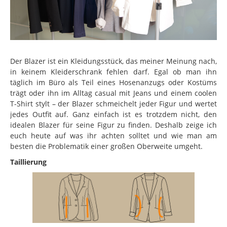
Der Blazer ist ein Kleidungsstück, das meiner Meinung nach,
in keinem Kleiderschrank fehlen darf. Egal ob man ihn
täglich im Büro als Teil eines Hosenanzugs oder Kostüms
trägt oder ihn im Alltag casual mit Jeans und einem coolen
T-Shirt stylt – der Blazer schmeichelt jeder Figur und wertet
jedes Outfit auf. Ganz einfach ist es trotzdem nicht, den
idealen Blazer für seine Figur zu finden. Deshalb zeige ich
euch heute auf was ihr achten solltet und wie man am
besten die Problematik einer großen Oberweite umgeht.
Taillierung